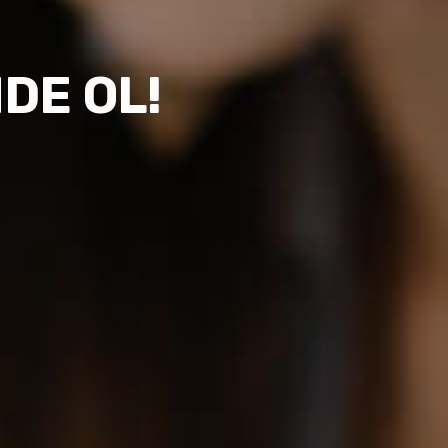
ABİLİR