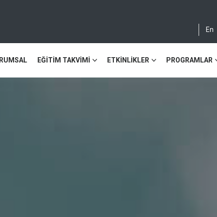
En
RUMSAL
EĞİTİM TAKVİMİ
ETKİNLİKLER
PROGRAMLAR